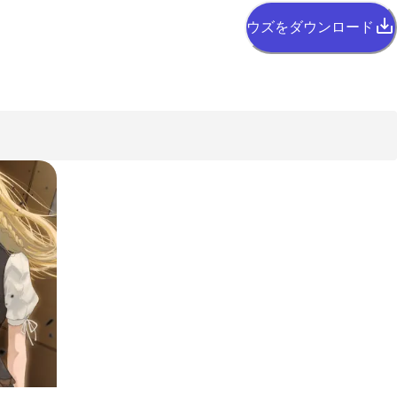
ウズをダウンロード