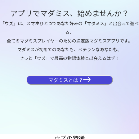
アプリでマダミス、始めませんか？
「ウズ」は、スマホひとつであなた好みの「マダミス」と出会えて遊べ
る、

全てのマダミスプレイヤーのための決定版マダミスアプリです。

マダミスが初めてのあなたも、ベテランなあなたも、

きっと「ウズ」で最高の物語体験と出会えるはず！
漫画
で
解説!!
マダミスとは？
ウズの特徴