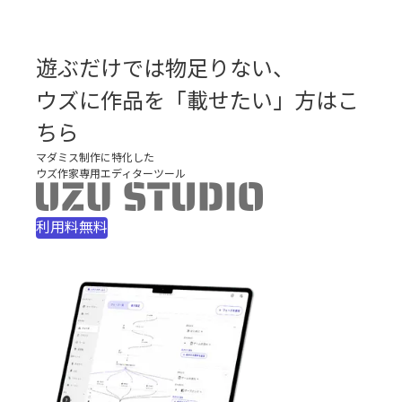
遊ぶだけでは物足りない、

ウズに作品を「載せたい」方はこ
ちら
マダミス制作に特化した

ウズ作家専用エディターツール
利用料無料