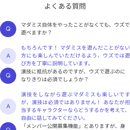
よくある質問
マダミス自体をやったことがなくても、ウズで
Q
遊べますか？
もちろんです！ マダミスを遊んだことがない
A
方にも楽しんでいただけるよう、ウズでは遊
び方を丁寧に説明しています。
演技に抵抗があるのですが、ウズで遊ぶのに
Q
なりきりは必須でしょうか？
演技をしながら遊ぶマダミスも楽しいです
が、演技は必須ではありません！ あなたが担
A
当するキャラクターならどうするかを考えて、
自由に話してみてください。
「メンバー公開募集機能」とありますが、身