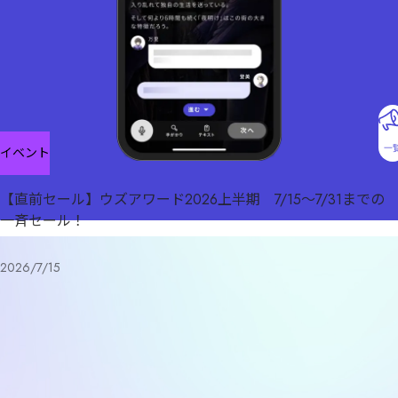
一
イベント
【直前セール】ウズアワード2026上半期 7/15～7/31までの
一斉セール！
2026/7/15