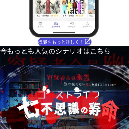
機能をもっと詳しく！
今もっとも人気のシナリオはこちら