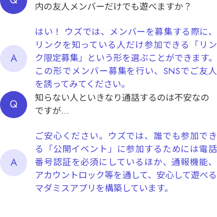
Q
内の友人メンバーだけでも遊べますか？
はい！ ウズでは、メンバーを募集する際に、
リンクを知っている人だけ参加できる「リン
A
ク限定募集」という形を選ぶことができます。
この形でメンバー募集を行い、SNSでご友人
を誘ってみてください。
知らない人といきなり通話するのは不安なの
Q
ですが…
ご安心ください。ウズでは、誰でも参加でき
る「公開イベント」に参加するためには電話
A
番号認証を必須にしているほか、通報機能、
アカウントロック等を通して、安心して遊べる
マダミスアプリを構築しています。