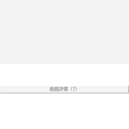
遊戲評價（7）