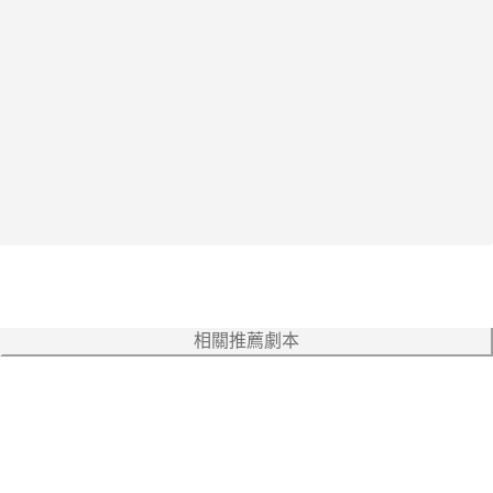
相關推薦劇本