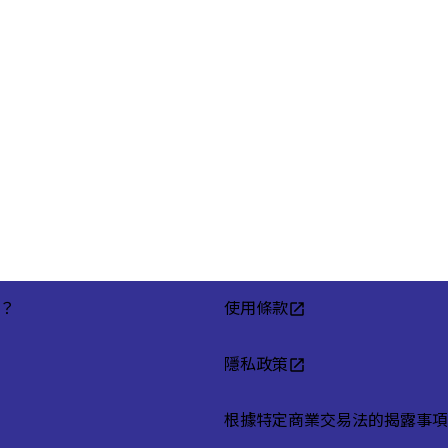
？
使用條款
隱私政策
根據特定商業交易法的揭露事項