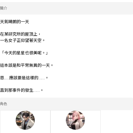
簡介
天氣晴朗的一天

在某研究所的屋頂上，

一名女子正仰望著天空。

「今天的星星也很美呢。」

這本該是和平常無異的一天。

恩..…應該要是這樣的……。

直到那事件的發生……。
角色