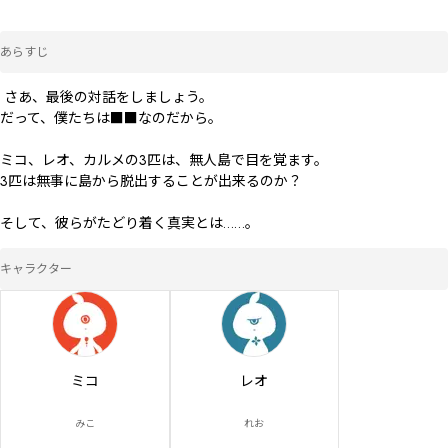
あらすじ
―― さあ、最後の対話をしましょう。

だって、僕たちは■■なのだから。

ミコ、レオ、カルメの3匹は、無人島で目を覚ます。

3匹は無事に島から脱出することが出来るのか？

そして、彼らがたどり着く真実とは……。
キャラクター
ミコ
レオ
みこ
れお