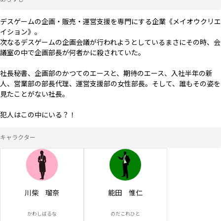
デスゲームの企画・販売・運営支援を専門にする企業《メイオウクリエ
イション》。

次なるデスゲームの企画会議が行われようとしているまさにその時、会
議室の中で企画部長が何者かに殺されていた。

社長秘書、企画部のかつてのエースと、期待のエース、入社半年の新
人、営業部の部長代理、運営支援部の女性部長。そして、誰もその姿を
見たことがない社長。

犯人はこの中にいる？！
キャラクター
川柴 瑠奈
能田 惟仁
かわしばるな
のだこれひと