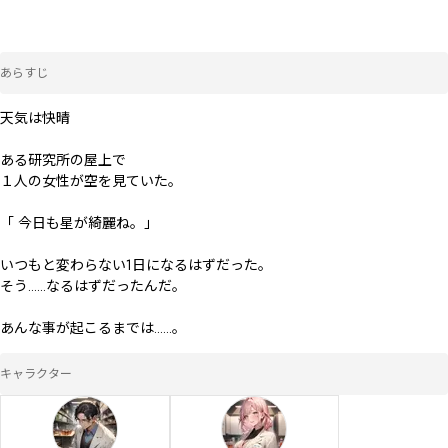
あらすじ
天気は快晴

ある研究所の屋上で

１人の女性が空を見ていた。

「 今日も星が綺麗ね。」

いつもと変わらない1日になるはずだった。

そう......なるはずだったんだ。

あんな事が起こるまでは......。
キャラクター