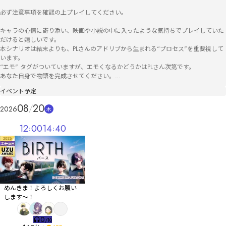
必ず注意事項を確認の上プレイしてください。

キャラの心情に寄り添い、映画や小説の中に入ったような気持ちでプレイしていた
だけると嬉しいです。

本シナリオは結末よりも、PLさんのアドリブから生まれる“プロセス"を重要視して
います。

“エモ" タグがついていますが、エモくなるかどうかはPLさん次第です。

あなた自身で物語を完成させてください。

イベント予定
◎ 作者おすすめGM ◎

08
20
2026
木
ピリノさん    おにく｡さん    カガリさん

玉鉄さん    ふうてゃんさん    みおさん

12
00
14
40
まーさん      りおんさん      きださん

あるじさん      天丼さん      ねねさん

あるこんさん    GSPさん

☆GMをお探しの方は、お気軽に作者までDMください！

めんきま！よろしくお願い
・フリーBGM “憂鬱" by もっぴーさうんど、“おばあちゃんの家" by のる

します〜！
・生成AI画像

を使用しています。

0
/
10