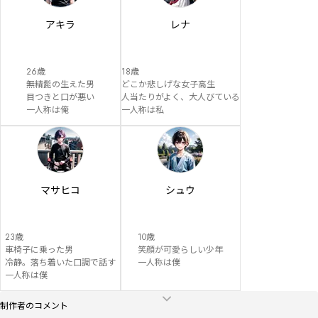
アキラ
レナ
26歳

18歳

無精髭の生えた男

どこか悲しげな女子高生

目つきと口が悪い

人当たりがよく、大人びている

一人称は俺
一人称は私
マサヒコ
シュウ
23歳

10歳

車椅子に乗った男

笑顔が可愛らしい少年

冷静。落ち着いた口調で話す

一人称は僕
一人称は僕
制作者のコメント