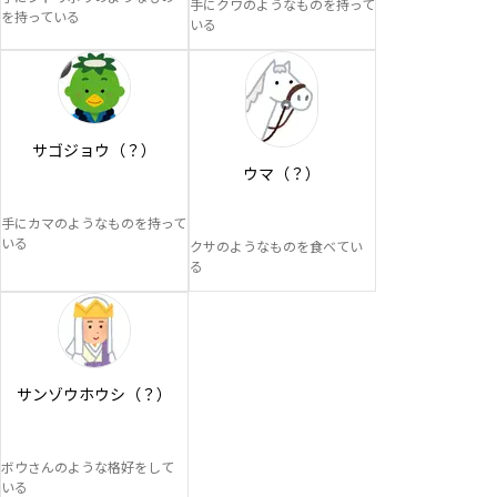
手にクワのようなものを持って
を持っている
いる
サゴジョウ（？）
ウマ（？）
手にカマのようなものを持って
いる
クサのようなものを食べてい
る
サンゾウホウシ（？）
ボウさんのような格好をして
いる