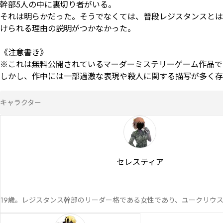
幹部5人の中に裏切り者がいる。

それは明らかだった。そうでなくては、普段レジスタンスとは
けられる理由の説明がつかなかった。

《注意書き》

※これは無料公開されているマーダーミステリーゲーム作品で
しかし、作中には一部過激な表現や殺人に関する描写が多く存
キャラクター
セレスティア
19歳。レジスタンス幹部のリーダー格である女性であり、ユークリウ