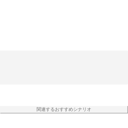
関連するおすすめシナリオ