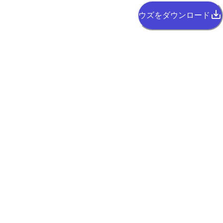
ウズをダウンロード