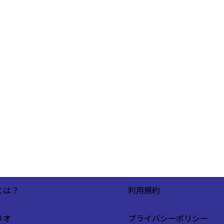
とは？
利用規約
リオ
プライバシーポリシー