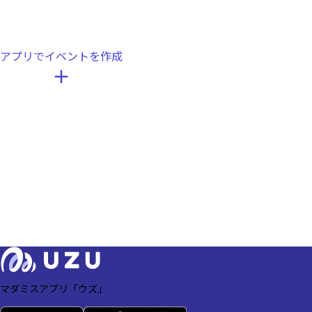
アプリでイベントを作成
マダミスアプリ「ウズ」