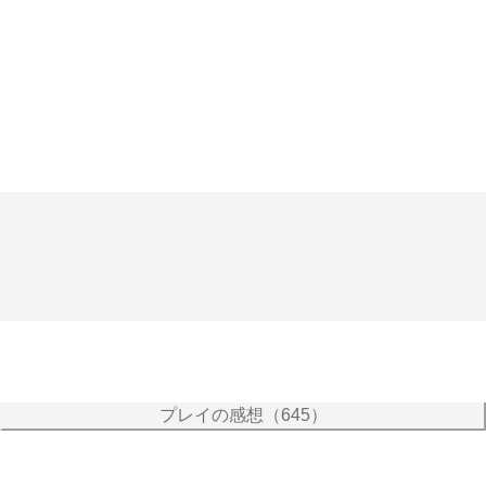
プレイの感想（645）