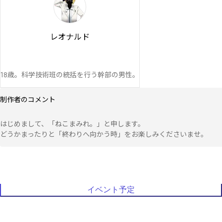
レオナルド
18歳。科学技術班の統括を行う幹部の男性。
制作者のコメント
はじめまして、「ねこまみれ。」と申します。

どうかまったりと「終わりへ向かう時」をお楽しみくださいませ。
イベント予定