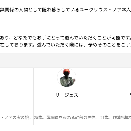
無関係の人物として隠れ暮らしているユークリウス・ノア本人
あり、どなたでもお手にとって遊んでいただくことが可能です。
在しております。遊んでいただく際には、予めそのことをご了
リージェス
ス・ノアの実の娘。
25歳。戦闘員を束ねる幹部の男性。
21歳。作戦指