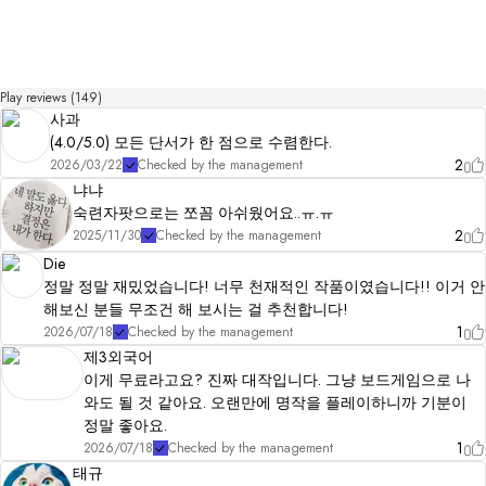
Play reviews (149)
사과
(4.0/5.0) 모든 단서가 한 점으로 수렴한다.
2
2026/03/22
Checked by the management
냐냐
숙련자팟으로는 쪼꼼 아쉬웠어요..ㅠ.ㅠ
2
2025/11/30
Checked by the management
Die
정말 정말 재밌었습니다! 너무 천재적인 작품이였습니다!! 이거 안
해보신 분들 무조건 해 보시는 걸 추천합니다!
1
2026/07/18
Checked by the management
제3외국어
이게 무료라고요? 진짜 대작입니다. 그냥 보드게임으로 나
와도 될 것 같아요. 오랜만에 명작을 플레이하니까 기분이
정말 좋아요.
1
2026/07/18
Checked by the management
태규