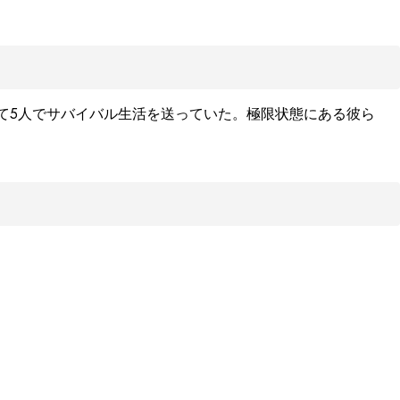
て5人でサバイバル生活を送っていた。極限状態にある彼ら