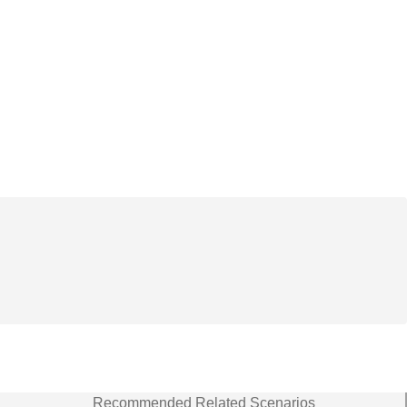
Recommended Related Scenarios