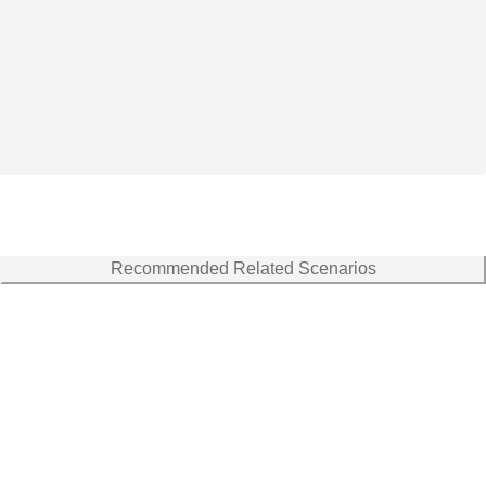
Recommended Related Scenarios