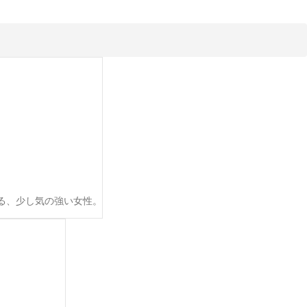
る、少し気の強い女性。