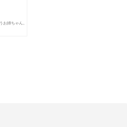
うお姉ちゃん。