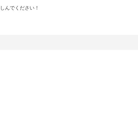
しんでください！