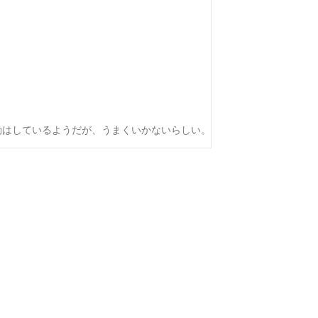
動はしているようだが、うまくいかないらしい。