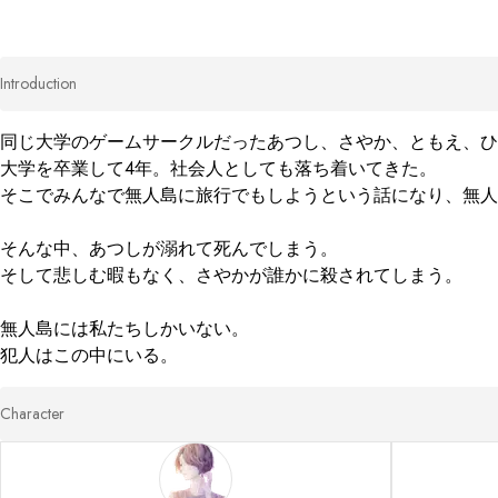
Introduction
同じ大学のゲームサークルだったあつし、さやか、ともえ、ひで
大学を卒業して4年。社会人としても落ち着いてきた。

そこでみんなで無人島に旅行でもしようという話になり、無人
そんな中、あつしが溺れて死んでしまう。

そして悲しむ暇もなく、さやかが誰かに殺されてしまう。

無人島には私たちしかいない。

犯人はこの中にいる。
Character