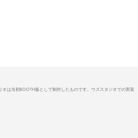
リオは当初BOOTH版として制作したものです。ウズスタジオでの実装