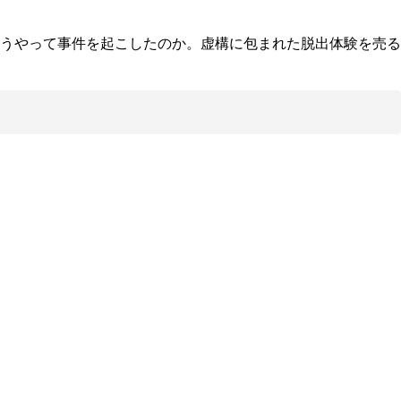
うやって事件を起こしたのか。虚構に包まれた脱出体験を売る