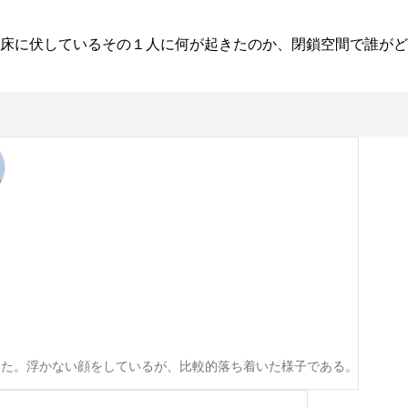
床に伏しているその１人に何が起きたのか、閉鎖空間で誰がど
いた。浮かない顔をしているが、比較的落ち着いた様子である。