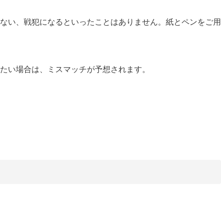
ない、戦犯になるといったことはありません。紙とペンをご用
たい場合は、ミスマッチが予想されます。
