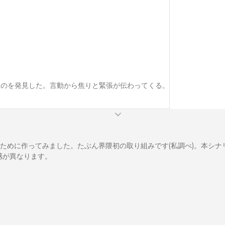
のを発見した。言動から焦りと緊張が伝わってくる。

ために作ってみました。たぶん界隈初の取り組みです(私調べ)。本シナ
感が異なります。
