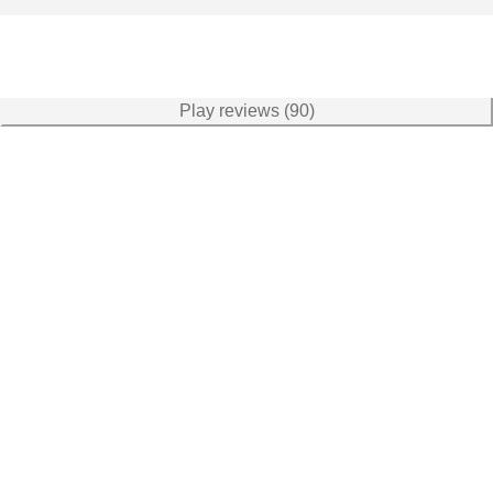
Play reviews (90)