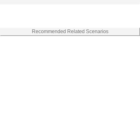
Recommended Related Scenarios