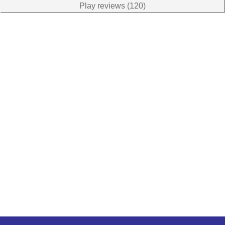
Play reviews (120)