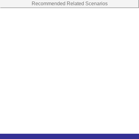
Recommended Related Scenarios