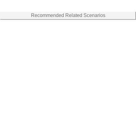
Recommended Related Scenarios