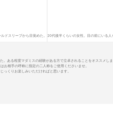
ールドスリープから目覚めた。
20代後半くらいの女性。目の前にいる
た。ある程度マダミスの経験がある方で立卓されることをオススメしま
はお相手の呼称に指定の二人称をご使用くださいませ。

じっくりお楽しみいただければと思います。
