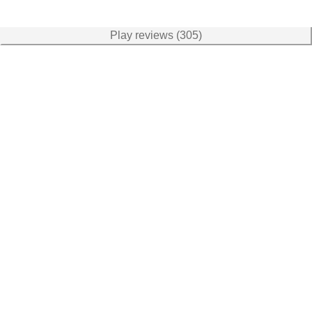
Play reviews (305)