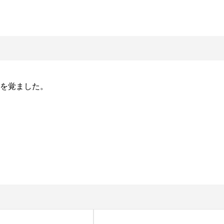
を覚ました。
