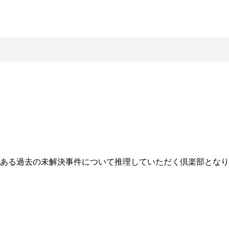
ある過去の未解決事件について推理していただく倶楽部となり