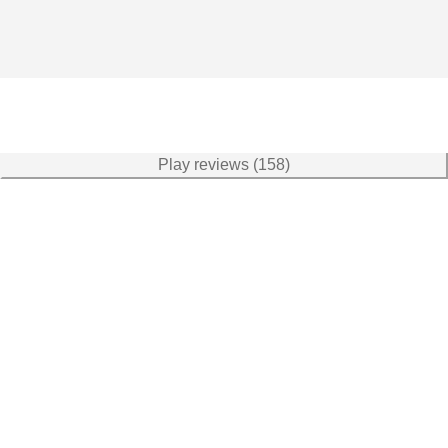
Play reviews (158)