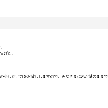
。

告げた。

の少しだけ力をお貸ししますので、みなさまに未だ謎のままで