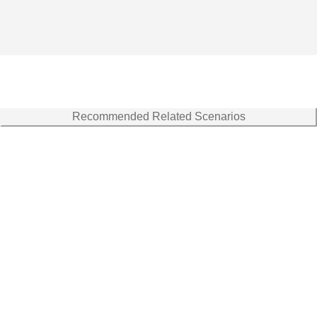
Recommended Related Scenarios