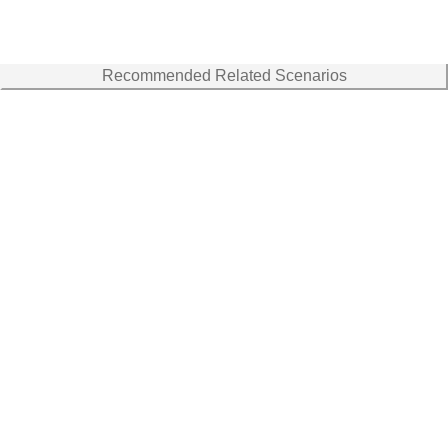
Recommended Related Scenarios