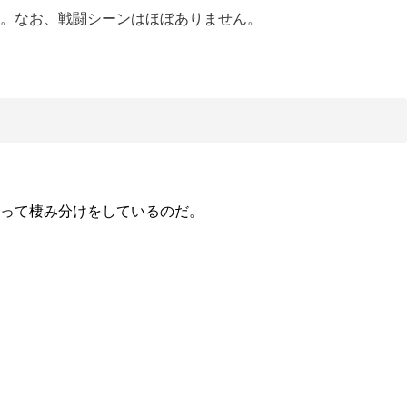
。なお、戦闘シーンはほぼありません。
って棲み分けをしているのだ。
