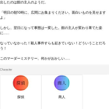
出したのは館の主人のようだ。

「明日の朝10時に、広間にお集まりください。面白いものを見せます
よ」

しかし、翌日になって事態は一変した。館の主人が変わり果てた姿
に……

なっていなかった！殺人事件すらも起きていない！どういうことだろ
う！

このマーダーミステリー、何かがおかしい……
Character
探偵
商人