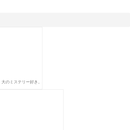
。大のミステリー好き。