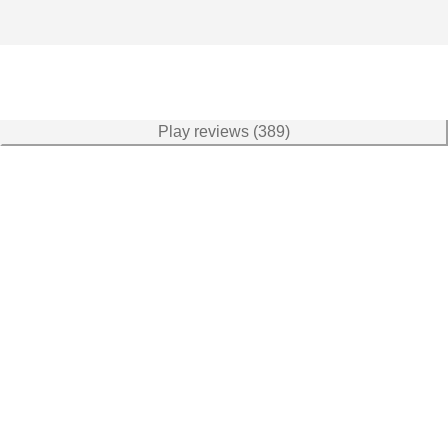
Play reviews (389)