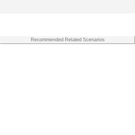
Recommended Related Scenarios