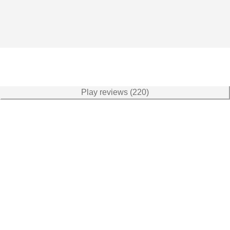
Play reviews (220)