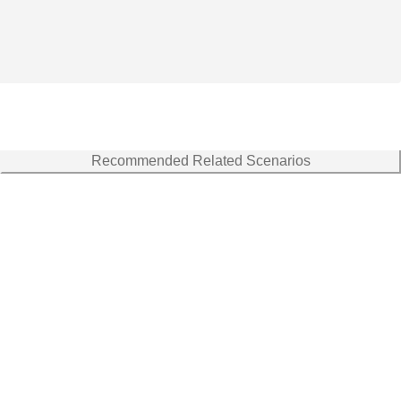
Recommended Related Scenarios