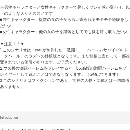
※男性キャラクターと女性キャラクターで著しくプレイ感が変わり、以
下のような人がオススメです

■男性キャラクター：複数の女の子から言い寄られるモテモテ経験をし
たい人

■女性キャラクター：他の女の子を蹴落としてでも愛を勝ち取りたい人

▼注意！！▼

1.このシナリオは、yasuが制作した「激闘！！　ハーレムサバイバルト
ークバトル」のウズへの移植版となります。また移植に当たって一部改
変されている箇所があります。ご了承ください。

2.ウズ版の激闘ハーレムをプレイすると、booth版の激闘ハーレムをプ
レイヤーとして遊ぶことはできなくなります。（GMはできます）

3.このシナリオはフィクションであり、実在の人物・団体とは一切関係
ありません。
Introduction