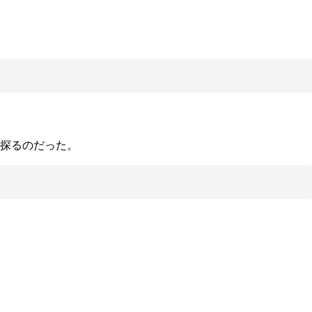
探るのだった。